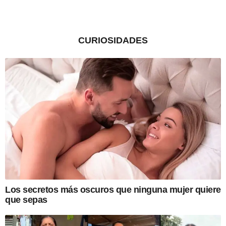
CURIOSIDADES
Los secretos más oscuros que ninguna mujer quiere
que sepas