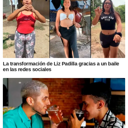
La transformación de Liz Padilla gracias a un baile
en las redes sociales