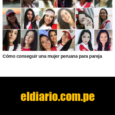
Cómo conseguir una mujer peruana para pareja