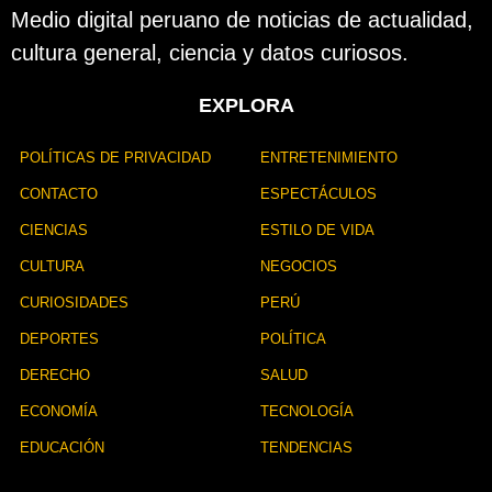
Medio digital peruano de noticias de actualidad,
cultura general, ciencia y datos curiosos.
EXPLORA
POLÍTICAS DE PRIVACIDAD
ENTRETENIMIENTO
CONTACTO
ESPECTÁCULOS
CIENCIAS
ESTILO DE VIDA
CULTURA
NEGOCIOS
CURIOSIDADES
PERÚ
DEPORTES
POLÍTICA
DERECHO
SALUD
ECONOMÍA
TECNOLOGÍA
EDUCACIÓN
TENDENCIAS