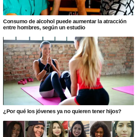
Consumo de alcohol puede aumentar la atracción
entre hombres, según un estudio
¿Por qué los jóvenes ya no quieren tener hijos?