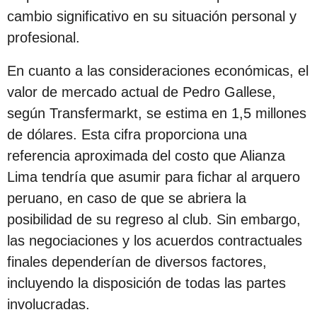
c
cambio significativo en su situación personal y
i
profesional.
ó
En cuanto a las consideraciones económicas, el
n
valor de mercado actual de Pedro Gallese,
según Transfermarkt, se estima en 1,5 millones
de dólares. Esta cifra proporciona una
referencia aproximada del costo que Alianza
Lima tendría que asumir para fichar al arquero
peruano, en caso de que se abriera la
posibilidad de su regreso al club. Sin embargo,
las negociaciones y los acuerdos contractuales
finales dependerían de diversos factores,
incluyendo la disposición de todas las partes
involucradas.