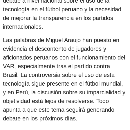
debate a nivel nacional sobre el uso de la
tecnología en el fútbol peruano y la necesidad
de mejorar la transparencia en los partidos
internacionales.
Las palabras de Miguel Araujo han puesto en
evidencia el descontento de jugadores y
aficionados peruanos con el funcionamiento del
VAR, especialmente tras el partido contra
Brasil. La controversia sobre el uso de esta
tecnología sigue presente en el fútbol mundial,
y en Perú, la discusión sobre su imparcialidad y
objetividad está lejos de resolverse. Todo
apunta a que este tema seguirá generando
debate en los próximos días.