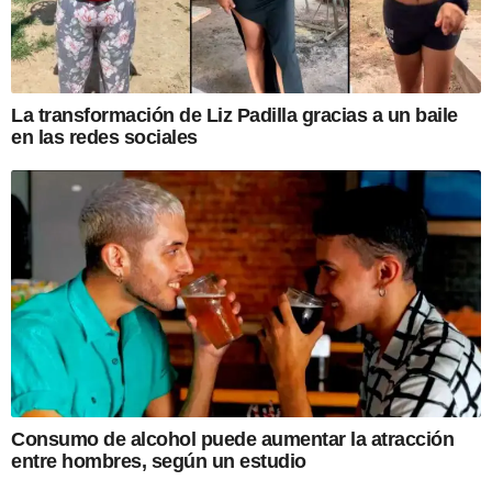
La transformación de Liz Padilla gracias a un baile
en las redes sociales
Consumo de alcohol puede aumentar la atracción
entre hombres, según un estudio