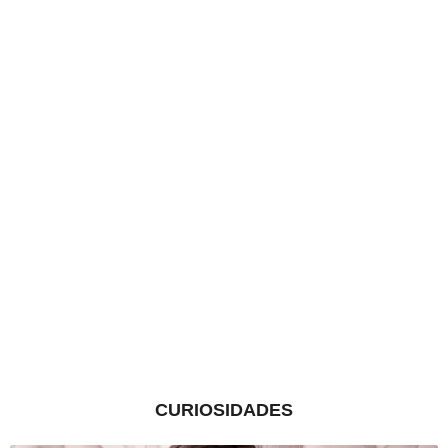
CURIOSIDADES