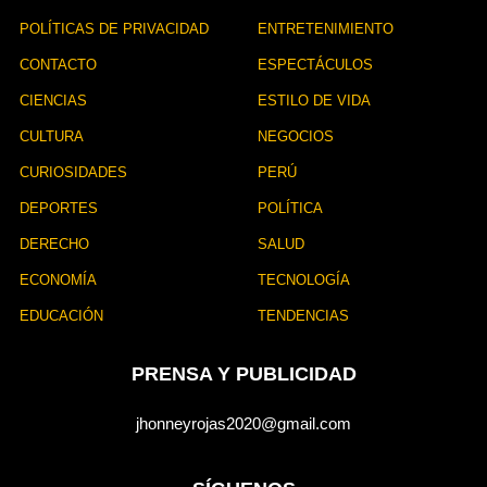
POLÍTICAS DE PRIVACIDAD
ENTRETENIMIENTO
CONTACTO
ESPECTÁCULOS
CIENCIAS
ESTILO DE VIDA
CULTURA
NEGOCIOS
CURIOSIDADES
PERÚ
DEPORTES
POLÍTICA
DERECHO
SALUD
ECONOMÍA
TECNOLOGÍA
EDUCACIÓN
TENDENCIAS
PRENSA Y PUBLICIDAD
jhonneyrojas2020@gmail.com