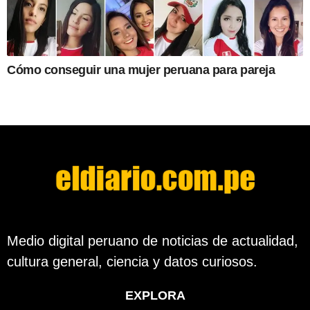
Cómo conseguir una mujer peruana para pareja
Medio digital peruano de noticias de actualidad,
cultura general, ciencia y datos curiosos.
EXPLORA