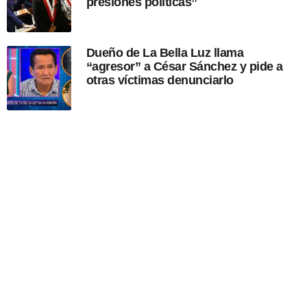
presiones políticas”
Dueño de La Bella Luz llama
“agresor” a César Sánchez y pide a
otras víctimas denunciarlo