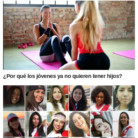
¿Por qué los jóvenes ya no quieren tener hijos?