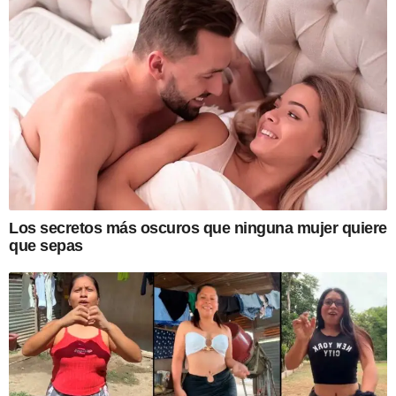
Los secretos más oscuros que ninguna mujer quiere
que sepas