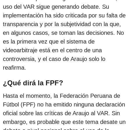
uso del VAR sigue generando debate. Su
implementación ha sido criticada por su falta de
transparencia y por la subjetividad con la que,
en algunos casos, se toman las decisiones. No
es la primera vez que el sistema de
videoarbitraje está en el centro de una
controversia, y el caso de Araujo solo lo
reafirma.
¿Qué dirá la FPF?
Hasta el momento, la Federación Peruana de
Fútbol (FPF) no ha emitido ninguna declaración
oficial sobre las críticas de Araujo al VAR. Sin
embargo, es probable que este tema desate un