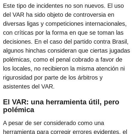
c
Este tipo de incidentes no son nuevos. El uso
i
del VAR ha sido objeto de controversia en
ó
diversas ligas y competiciones internacionales,
n
con críticas por la forma en que se toman las
decisiones. En el caso del partido contra Brasil,
algunos hinchas consideran que ciertas jugadas
polémicas, como el penal cobrado a favor de
los locales, no recibieron la misma atención ni
rigurosidad por parte de los árbitros y
asistentes del VAR.
El VAR: una herramienta útil, pero
polémica
A pesar de ser considerado como una
herramienta para corregir errores evidentes, el