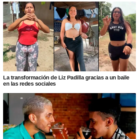
La transformación de Liz Padilla gracias a un baile
en las redes sociales