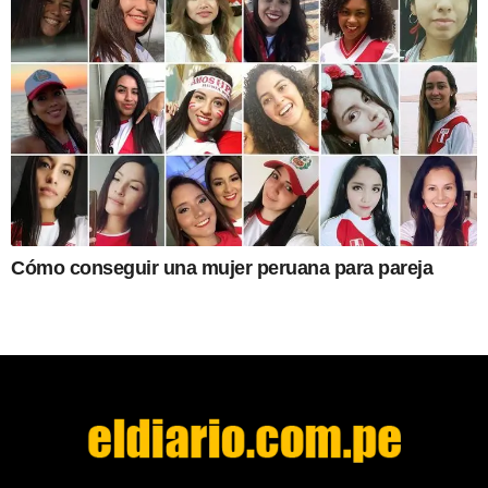
Cómo conseguir una mujer peruana para pareja