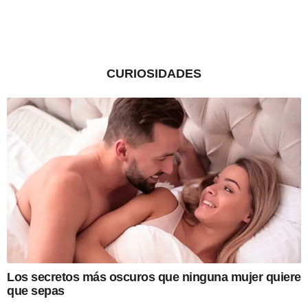
CURIOSIDADES
Los secretos más oscuros que ninguna mujer quiere
que sepas