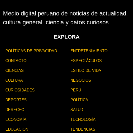
Medio digital peruano de noticias de actualidad,
cultura general, ciencia y datos curiosos.
EXPLORA
POLÍTICAS DE PRIVACIDAD
ENTRETENIMIENTO
CONTACTO
ESPECTÁCULOS
CIENCIAS
ESTILO DE VIDA
CULTURA
NEGOCIOS
CURIOSIDADES
PERÚ
DEPORTES
POLÍTICA
DERECHO
SALUD
ECONOMÍA
TECNOLOGÍA
EDUCACIÓN
TENDENCIAS