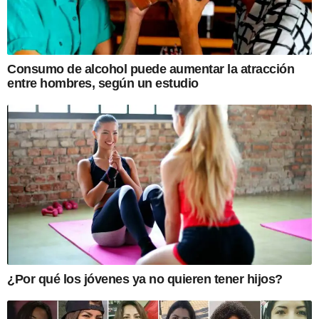
Consumo de alcohol puede aumentar la atracción
entre hombres, según un estudio
¿Por qué los jóvenes ya no quieren tener hijos?