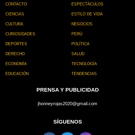
CONTACTO
ESPECTÁCULOS
CIENCIAS
ESTILO DE VIDA
CULTURA
NEGOCIOS
CURIOSIDADES
PERÚ
DEPORTES
POLÍTICA
DERECHO
SALUD
ECONOMÍA
TECNOLOGÍA
EDUCACIÓN
TENDENCIAS
PRENSA Y PUBLICIDAD
jhonneyrojas2020@gmail.com
SÍGUENOS