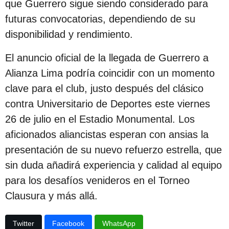
que Guerrero sigue siendo considerado para
futuras convocatorias, dependiendo de su
disponibilidad y rendimiento.
El anuncio oficial de la llegada de Guerrero a
Alianza Lima podría coincidir con un momento
clave para el club, justo después del clásico
contra Universitario de Deportes este viernes
26 de julio en el Estadio Monumental. Los
aficionados aliancistas esperan con ansias la
presentación de su nuevo refuerzo estrella, que
sin duda añadirá experiencia y calidad al equipo
para los desafíos venideros en el Torneo
Clausura y más allá.
Twitter
Facebook
WhatsApp