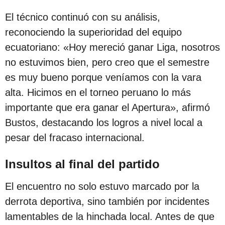
c
El técnico continuó con su análisis,
i
reconociendo la superioridad del equipo
ó
ecuatoriano: «Hoy mereció ganar Liga, nosotros
n
no estuvimos bien, pero creo que el semestre
es muy bueno porque veníamos con la vara
alta. Hicimos en el torneo peruano lo más
importante que era ganar el Apertura», afirmó
Bustos, destacando los logros a nivel local a
pesar del fracaso internacional.
Insultos al final del partido
El encuentro no solo estuvo marcado por la
derrota deportiva, sino también por incidentes
lamentables de la hinchada local. Antes de que