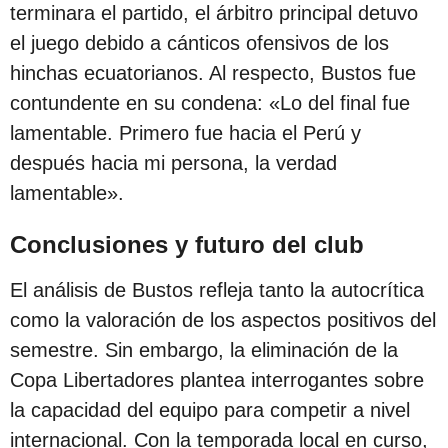
terminara el partido, el árbitro principal detuvo
el juego debido a cánticos ofensivos de los
hinchas ecuatorianos. Al respecto, Bustos fue
contundente en su condena: «Lo del final fue
lamentable. Primero fue hacia el Perú y
después hacia mi persona, la verdad
lamentable».
Conclusiones y futuro del club
El análisis de Bustos refleja tanto la autocrítica
como la valoración de los aspectos positivos del
semestre. Sin embargo, la eliminación de la
Copa Libertadores plantea interrogantes sobre
la capacidad del equipo para competir a nivel
internacional. Con la temporada local en curso,