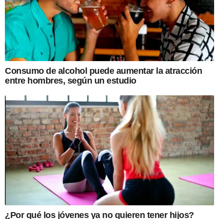
Consumo de alcohol puede aumentar la atracción
entre hombres, según un estudio
¿Por qué los jóvenes ya no quieren tener hijos?