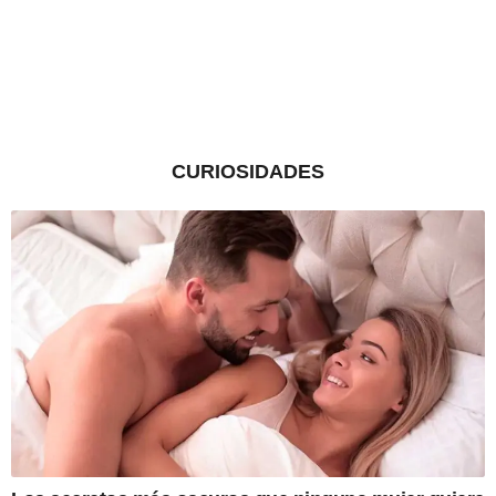
CURIOSIDADES