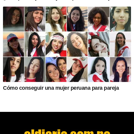
Cómo conseguir una mujer peruana para pareja