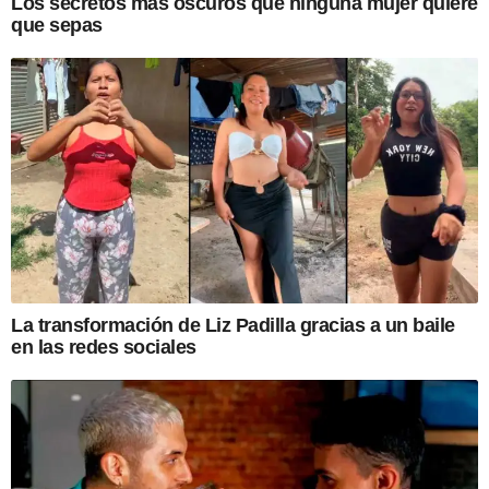
Los secretos más oscuros que ninguna mujer quiere
que sepas
La transformación de Liz Padilla gracias a un baile
en las redes sociales