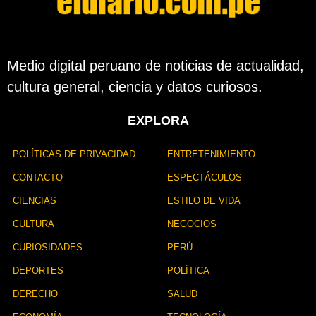
Medio digital peruano de noticias de actualidad,
cultura general, ciencia y datos curiosos.
EXPLORA
POLÍTICAS DE PRIVACIDAD
ENTRETENIMIENTO
CONTACTO
ESPECTÁCULOS
CIENCIAS
ESTILO DE VIDA
CULTURA
NEGOCIOS
CURIOSIDADES
PERÚ
DEPORTES
POLÍTICA
DERECHO
SALUD