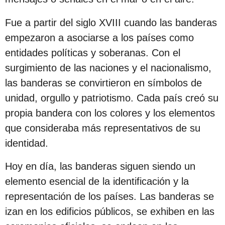
c
i
Fue a partir del siglo XVIII cuando las banderas
ó
empezaron a asociarse a los países como
n
entidades políticas y soberanas. Con el
surgimiento de las naciones y el nacionalismo,
las banderas se convirtieron en símbolos de
unidad, orgullo y patriotismo. Cada país creó su
propia bandera con los colores y los elementos
que consideraba más representativos de su
identidad.
Hoy en día, las banderas siguen siendo un
elemento esencial de la identificación y la
representación de los países. Las banderas se
izan en los edificios públicos, se exhiben en las