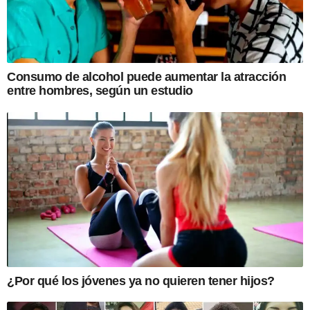
Consumo de alcohol puede aumentar la atracción
entre hombres, según un estudio
¿Por qué los jóvenes ya no quieren tener hijos?