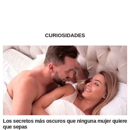
CURIOSIDADES
Los secretos más oscuros que ninguna mujer quiere
que sepas