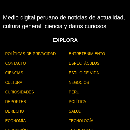
Medio digital peruano de noticias de actualidad,
cultura general, ciencia y datos curiosos.
EXPLORA
POLÍTICAS DE PRIVACIDAD
ENTRETENIMIENTO
CONTACTO
ESPECTÁCULOS
CIENCIAS
ESTILO DE VIDA
CULTURA
NEGOCIOS
CURIOSIDADES
PERÚ
DEPORTES
POLÍTICA
DERECHO
SALUD
ECONOMÍA
TECNOLOGÍA