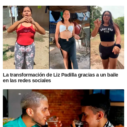
La transformación de Liz Padilla gracias a un baile
en las redes sociales