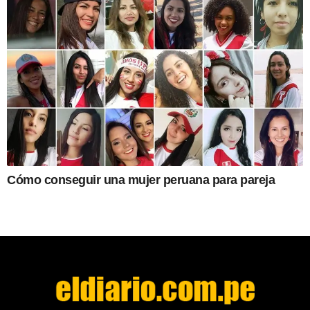
Cómo conseguir una mujer peruana para pareja