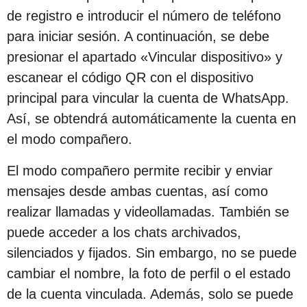
c
de registro e introducir el número de teléfono
i
para iniciar sesión. A continuación, se debe
ó
presionar el apartado «Vincular dispositivo» y
n
escanear el código QR con el dispositivo
principal para vincular la cuenta de WhatsApp.
Así, se obtendrá automáticamente la cuenta en
el modo compañero.
El modo compañero permite recibir y enviar
mensajes desde ambas cuentas, así como
realizar llamadas y videollamadas. También se
puede acceder a los chats archivados,
silenciados y fijados. Sin embargo, no se puede
cambiar el nombre, la foto de perfil o el estado
de la cuenta vinculada. Además, solo se puede