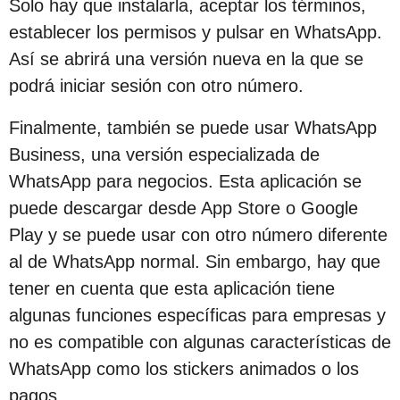
Solo hay que instalarla, aceptar los términos,
establecer los permisos y pulsar en WhatsApp.
Así se abrirá una versión nueva en la que se
podrá iniciar sesión con otro número.
Finalmente, también se puede usar WhatsApp
Business, una versión especializada de
WhatsApp para negocios. Esta aplicación se
puede descargar desde App Store o Google
Play y se puede usar con otro número diferente
al de WhatsApp normal. Sin embargo, hay que
tener en cuenta que esta aplicación tiene
algunas funciones específicas para empresas y
no es compatible con algunas características de
WhatsApp como los stickers animados o los
pagos.