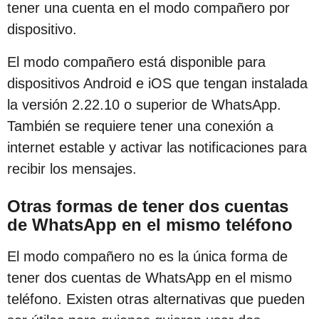
tener una cuenta en el modo compañero por
dispositivo.
El modo compañero está disponible para
dispositivos Android e iOS que tengan instalada
la versión 2.22.10 o superior de WhatsApp.
También se requiere tener una conexión a
internet estable y activar las notificaciones para
recibir los mensajes.
Otras formas de tener dos cuentas
de WhatsApp en el mismo teléfono
El modo compañero no es la única forma de
tener dos cuentas de WhatsApp en el mismo
teléfono. Existen otras alternativas que pueden