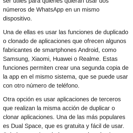
ser útiles para quienes quieran usar dos
números de WhatsApp en un mismo
dispositivo.
Una de ellas es usar las funciones de duplicado
o clonado de aplicaciones que ofrecen algunos
fabricantes de smartphones Android, como
Samsung, Xiaomi, Huawei o Realme. Estas
funciones permiten crear una segunda copia de
la app en el mismo sistema, que se puede usar
con otro número de teléfono.
Otra opción es usar aplicaciones de terceros
que realizan la misma acción de duplicar o
clonar aplicaciones. Una de las más populares
es Dual Space, que es gratuita y fácil de usar.