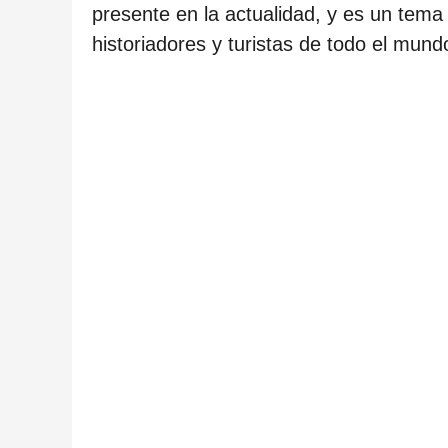
presente en la actualidad, y es un tema
historiadores y turistas de todo el mund