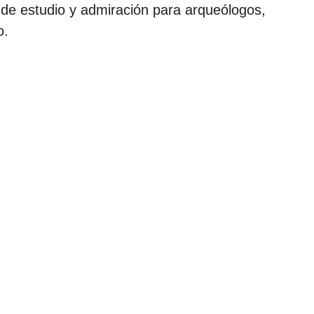
 de estudio y admiración para arqueólogos,
o.