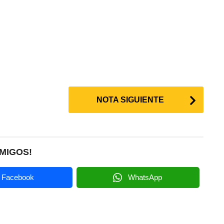
NOTA SIGUIENTE
MIGOS!
Facebook
WhatsApp