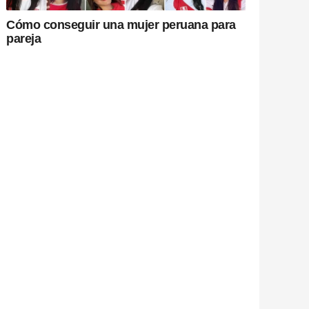
Cómo conseguir una mujer peruana para
pareja