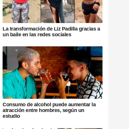
La transformación de Liz Padilla gracias a
un baile en las redes sociales
Consumo de alcohol puede aumentar la
atracción entre hombres, según un
estudio