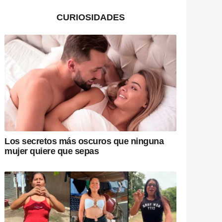
CURIOSIDADES
Los secretos más oscuros que ninguna
mujer quiere que sepas