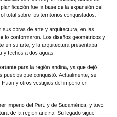
 planificación fue la base de la expansión del
ol total sobre los territorios conquistados.
 sus obras de arte y arquitectura, en las
que lo conformaron. Los diseños geométricos y
e en su arte, y la arquitectura presentaba
 y techos a dos aguas.
ortante para la región andina, ya que dejó
los pueblos que conquistó. Actualmente, se
 Huari y otros vestigios del imperio en
mer imperio del Perú y de Sudamérica, y tuvo
ltura de la región andina. Su legado sigue