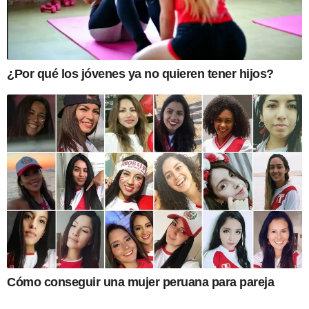
¿Por qué los jóvenes ya no quieren tener hijos?
Cómo conseguir una mujer peruana para pareja