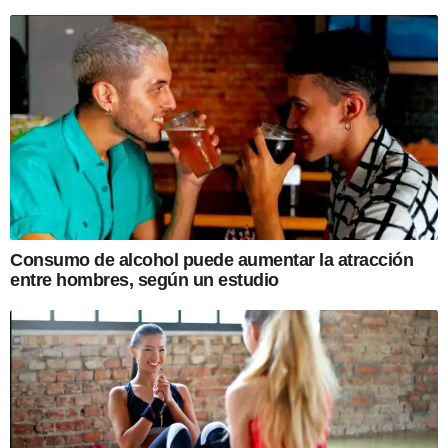
Consumo de alcohol puede aumentar la atracción
entre hombres, según un estudio