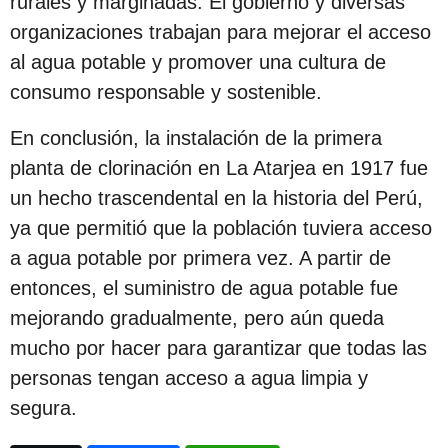
rurales y marginadas. El gobierno y diversas
organizaciones trabajan para mejorar el acceso
al agua potable y promover una cultura de
consumo responsable y sostenible.
En conclusión, la instalación de la primera
planta de clorinación en La Atarjea en 1917 fue
un hecho trascendental en la historia del Perú,
ya que permitió que la población tuviera acceso
a agua potable por primera vez. A partir de
entonces, el suministro de agua potable fue
mejorando gradualmente, pero aún queda
mucho por hacer para garantizar que todas las
personas tengan acceso a agua limpia y
segura.