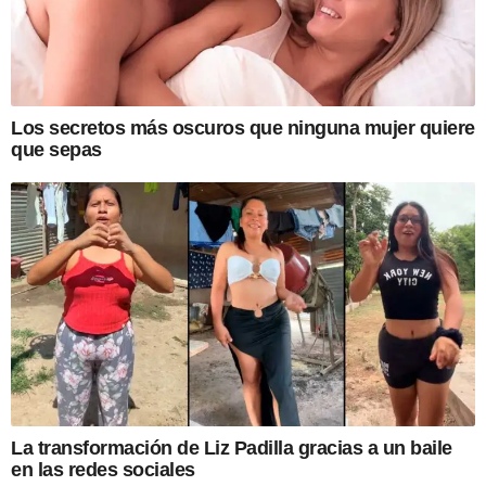
Los secretos más oscuros que ninguna mujer quiere
que sepas
La transformación de Liz Padilla gracias a un baile
en las redes sociales