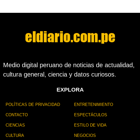
Medio digital peruano de noticias de actualidad,
cultura general, ciencia y datos curiosos.
EXPLORA
POLÍTICAS DE PRIVACIDAD
ENTRETENIMIENTO
CONTACTO
ESPECTÁCULOS
CIENCIAS
ESTILO DE VIDA
CULTURA
NEGOCIOS