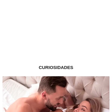
CURIOSIDADES