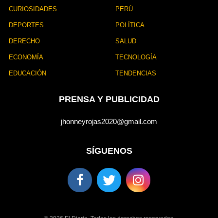
CURIOSIDADES
PERÚ
DEPORTES
POLÍTICA
DERECHO
SALUD
ECONOMÍA
TECNOLOGÍA
EDUCACIÓN
TENDENCIAS
PRENSA Y PUBLICIDAD
jhonneyrojas2020@gmail.com
SÍGUENOS