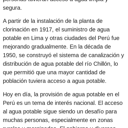
segura.
A partir de la instalación de la planta de
clorinación en 1917, el suministro de agua
potable en Lima y otras ciudades del Perú fue
mejorando gradualmente. En la década de
1950, se construyó el sistema de canalización y
distribución de agua potable del río Chillón, lo
que permitió que una mayor cantidad de
población tuviera acceso a agua potable.
Hoy en día, la provisión de agua potable en el
Perú es un tema de interés nacional. El acceso
al agua potable sigue siendo un desafío para
muchas personas, especialmente en zonas