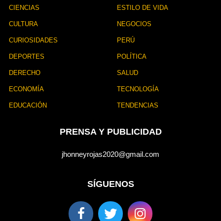
CIENCIAS
ESTILO DE VIDA
CULTURA
NEGOCIOS
CURIOSIDADES
PERÚ
DEPORTES
POLÍTICA
DERECHO
SALUD
ECONOMÍA
TECNOLOGÍA
EDUCACIÓN
TENDENCIAS
PRENSA Y PUBLICIDAD
jhonneyrojas2020@gmail.com
SÍGUENOS