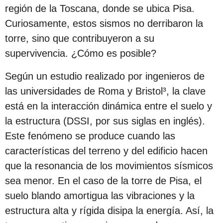
región de la Toscana, donde se ubica Pisa.
Curiosamente, estos sismos no derribaron la
torre, sino que contribuyeron a su
supervivencia. ¿Cómo es posible?
Según un estudio realizado por ingenieros de
las universidades de Roma y Bristol³, la clave
está en la interacción dinámica entre el suelo y
la estructura (DSSI, por sus siglas en inglés).
Este fenómeno se produce cuando las
características del terreno y del edificio hacen
que la resonancia de los movimientos sísmicos
sea menor. En el caso de la torre de Pisa, el
suelo blando amortigua las vibraciones y la
estructura alta y rígida disipa la energía. Así, la