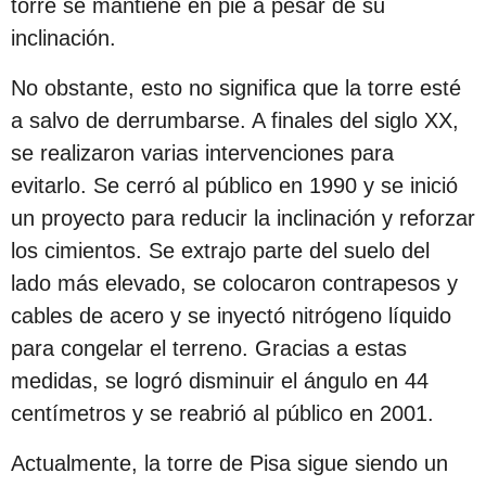
torre se mantiene en pie a pesar de su
inclinación.
No obstante, esto no significa que la torre esté
a salvo de derrumbarse. A finales del siglo XX,
se realizaron varias intervenciones para
evitarlo. Se cerró al público en 1990 y se inició
un proyecto para reducir la inclinación y reforzar
los cimientos. Se extrajo parte del suelo del
lado más elevado, se colocaron contrapesos y
cables de acero y se inyectó nitrógeno líquido
para congelar el terreno. Gracias a estas
medidas, se logró disminuir el ángulo en 44
centímetros y se reabrió al público en 2001.
Actualmente, la torre de Pisa sigue siendo un