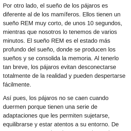
Por otro lado, el sueño de los pájaros es
diferente al de los mamíferos. Ellos tienen un
sueño REM muy corto, de unos 10 segundos,
mientras que nosotros lo tenemos de varios
minutos. El sueño REM es el estado más
profundo del sueño, donde se producen los
sueños y se consolida la memoria. Al tenerlo
tan breve, los pájaros evitan desconectarse
totalmente de la realidad y pueden despertarse
fácilmente.
Así pues, los pájaros no se caen cuando
duermen porque tienen una serie de
adaptaciones que les permiten sujetarse,
equilibrarse y estar atentos a su entorno. De