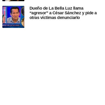
Dueño de La Bella Luz llama
“agresor” a César Sánchez y pide a
otras víctimas denunciarlo