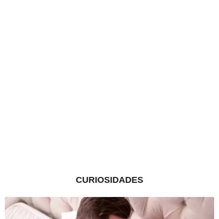
CURIOSIDADES