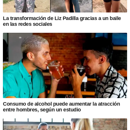
La transformación de Liz Padilla gracias a un baile
en las redes sociales
Consumo de alcohol puede aumentar la atracción
entre hombres, según un estudio