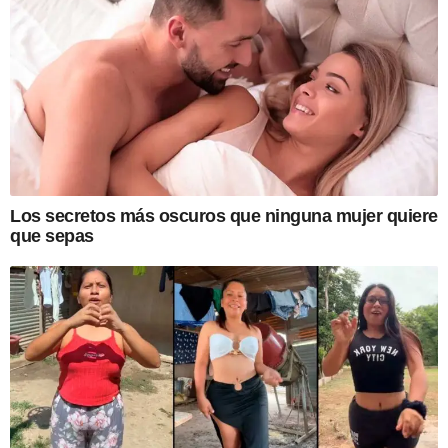
Los secretos más oscuros que ninguna mujer quiere
que sepas