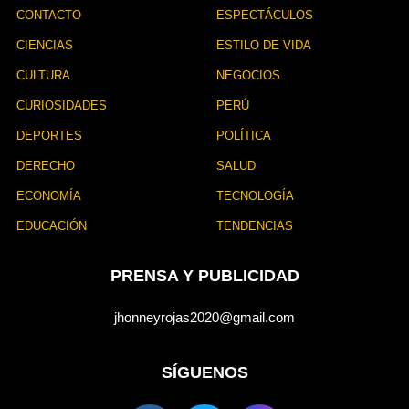
CONTACTO
ESPECTÁCULOS
CIENCIAS
ESTILO DE VIDA
CULTURA
NEGOCIOS
CURIOSIDADES
PERÚ
DEPORTES
POLÍTICA
DERECHO
SALUD
ECONOMÍA
TECNOLOGÍA
EDUCACIÓN
TENDENCIAS
PRENSA Y PUBLICIDAD
jhonneyrojas2020@gmail.com
SÍGUENOS