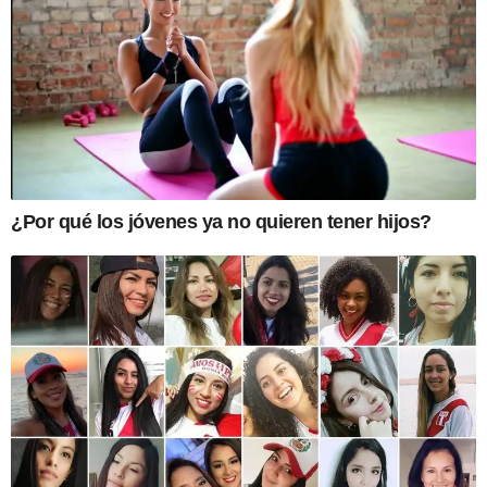
¿Por qué los jóvenes ya no quieren tener hijos?