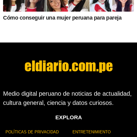
Cómo conseguir una mujer peruana para pareja
Medio digital peruano de noticias de actualidad,
cultura general, ciencia y datos curiosos.
EXPLORA
POLÍTICAS DE PRIVACIDAD
ENTRETENIMIENTO