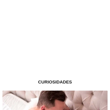
CURIOSIDADES