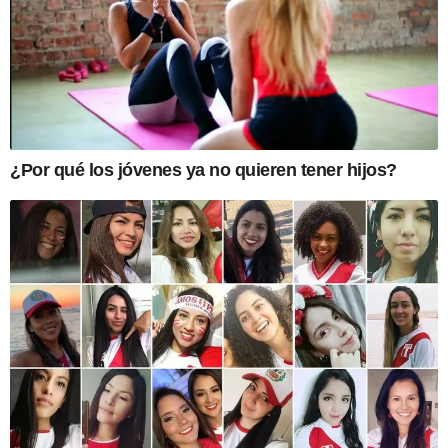
¿Por qué los jóvenes ya no quieren tener hijos?