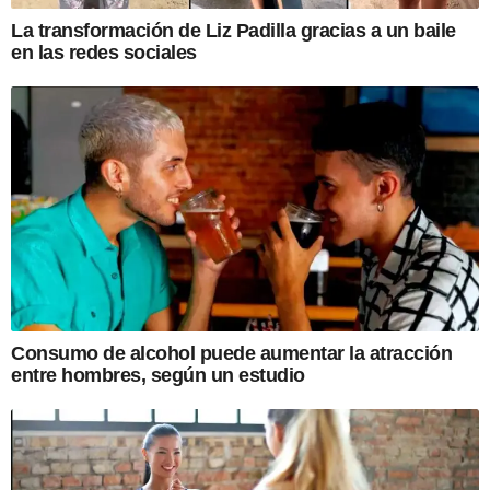
La transformación de Liz Padilla gracias a un baile
en las redes sociales
Consumo de alcohol puede aumentar la atracción
entre hombres, según un estudio