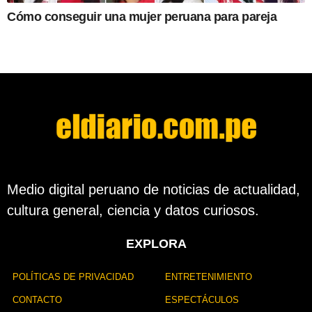
Cómo conseguir una mujer peruana para pareja
Medio digital peruano de noticias de actualidad,
cultura general, ciencia y datos curiosos.
EXPLORA
POLÍTICAS DE PRIVACIDAD
ENTRETENIMIENTO
CONTACTO
ESPECTÁCULOS