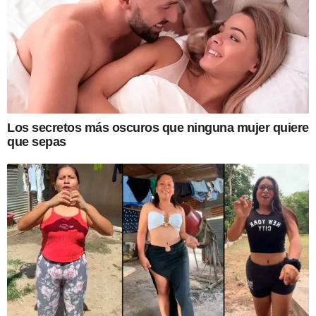
Los secretos más oscuros que ninguna mujer quiere
que sepas