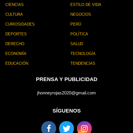
CIENCIAS
ESTILO DE VIDA
CULTURA
NEGOCIOS
CURIOSIDADES
PERÚ
DEPORTES
POLÍTICA
DERECHO
SALUD
ECONOMÍA
TECNOLOGÍA
EDUCACIÓN
TENDENCIAS
PRENSA Y PUBLICIDAD
jhonneyrojas2020@gmail.com
SÍGUENOS