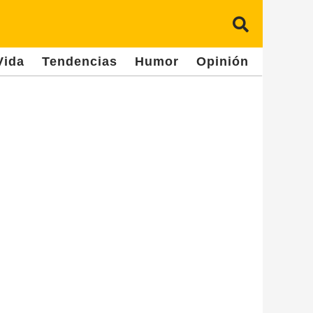
Vida
Tendencias
Humor
Opinión