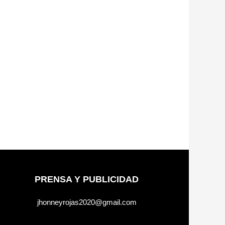
PRENSA Y PUBLICIDAD
jhonneyrojas2020@gmail.com