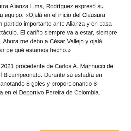
tra Alianza Lima, Rodríguez expresó su
 equipo: «Ojalá en el inicio del Clausura
partido importante ante Alianza y en casa
táculo. El cariño siempre va a estar, siempre
. Ahora me debo a César Vallejo y ojalá
ar de qué estamos hecho.»
n 2021 procedente de Carlos A. Mannucci de
 el Bicampeonato. Durante su estadía en
s, anotando 8 goles y proporcionando 8
ra en el Deportivo Pereira de Colombia.