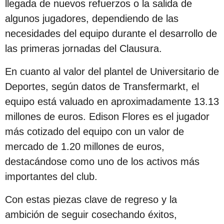
llegada de nuevos refuerzos o la salida de
algunos jugadores, dependiendo de las
necesidades del equipo durante el desarrollo de
las primeras jornadas del Clausura.
En cuanto al valor del plantel de Universitario de
Deportes, según datos de Transfermarkt, el
equipo está valuado en aproximadamente 13.13
millones de euros. Edison Flores es el jugador
más cotizado del equipo con un valor de
mercado de 1.20 millones de euros,
destacándose como uno de los activos más
importantes del club.
Con estas piezas clave de regreso y la
ambición de seguir cosechando éxitos,