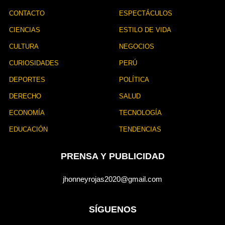
CONTACTO
ESPECTÁCULOS
CIENCIAS
ESTILO DE VIDA
CULTURA
NEGOCIOS
CURIOSIDADES
PERÚ
DEPORTES
POLÍTICA
DERECHO
SALUD
ECONOMÍA
TECNOLOGÍA
EDUCACIÓN
TENDENCIAS
PRENSA Y PUBLICIDAD
jhonneyrojas2020@gmail.com
SÍGUENOS