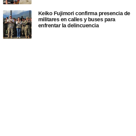
Keiko Fujimori confirma presencia de
militares en calles y buses para
enfrentar la delincuencia