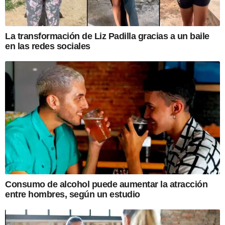
La transformación de Liz Padilla gracias a un baile
en las redes sociales
Consumo de alcohol puede aumentar la atracción
entre hombres, según un estudio