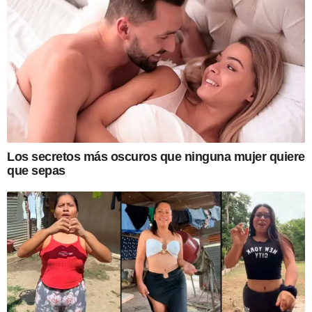
Los secretos más oscuros que ninguna mujer quiere
que sepas