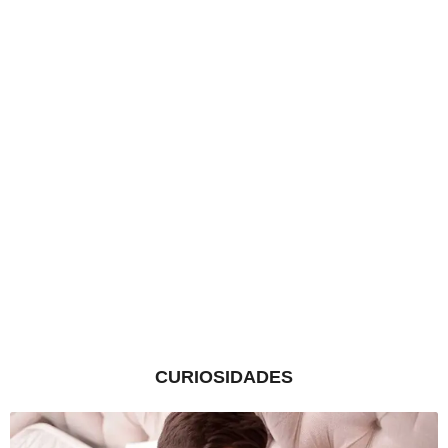
CURIOSIDADES