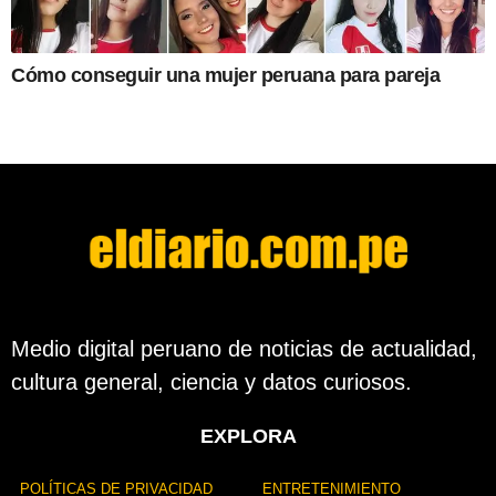
Cómo conseguir una mujer peruana para pareja
Medio digital peruano de noticias de actualidad,
cultura general, ciencia y datos curiosos.
EXPLORA
POLÍTICAS DE PRIVACIDAD
ENTRETENIMIENTO