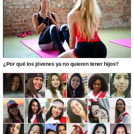
¿Por qué los jóvenes ya no quieren tener hijos?